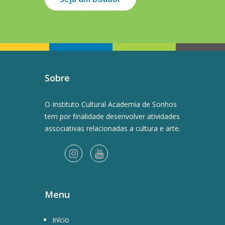
Sobre
O Instituto Cultural Academia de Sonhos
tem por finalidade desenvolver atividades
associativas relacionadas a cultura e arte.
Menu
Início