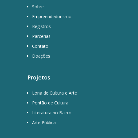
Sobre
Empreendedorismo
Registros
Parcerias
Contato
Doações
Projetos
Lona de Cultura e Arte
Pontão de Cultura
Literatura no Bairro
Arte Pública