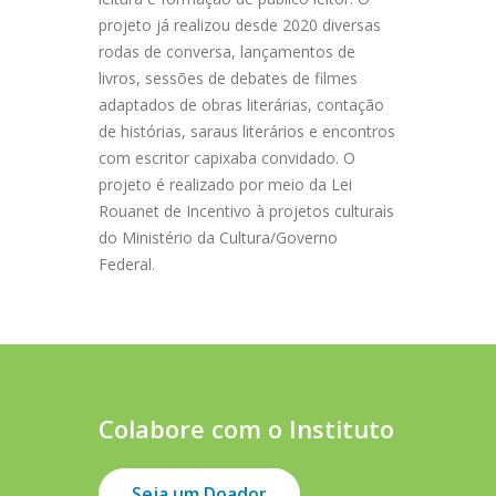
projeto já realizou desde 2020 diversas
rodas de conversa, lançamentos de
livros, sessões de debates de filmes
adaptados de obras literárias, contação
de histórias, saraus literários e encontros
com escritor capixaba convidado. O
projeto é realizado por meio da Lei
Rouanet de Incentivo à projetos culturais
do Ministério da Cultura/Governo
Federal.
Colabore com o Instituto
Seja um Doador