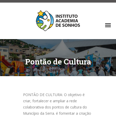
Pontão de Cultura
PONTÃO DE CULTURA: O objetivo é
criar, fortalecer e ampliar a rede
colaborativa dos pontos de cultura do
Município da Serra. é fomentar a criação