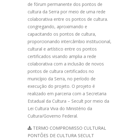
de fórum permanente dos pontos de
cultura da Serra por meio de uma rede
colaborativa entre os pontos de cultura.
congregando, aproximando e
capacitando os pontos de cultura,
proporcionando intercâmbio institucional,
cultural e artístico entre os pontos
certificados visando amplia a rede
colaborativa com a inclusão de novos
pontos de cultura certificados no
município da Serra, no período de
execução do projeto. O projeto é
realizado em parceria com a Secretaria
Estadual da Cultura – Secult por meio da
Lei Cultura Viva do Ministério da
Cultura/Governo Federal.
TERMO COMPROMISSO CULTURAL
PONTÕES DE CULTURA SECULT