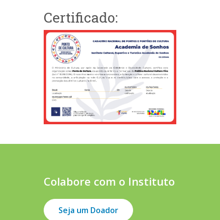
Certificado:
Colabore com o Instituto
Seja um Doador