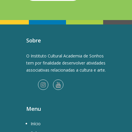
Sobre
O Instituto Cultural Academia de Sonhos
tem por finalidade desenvolver atividades
associativas relacionadas a cultura e arte.
Menu
Início