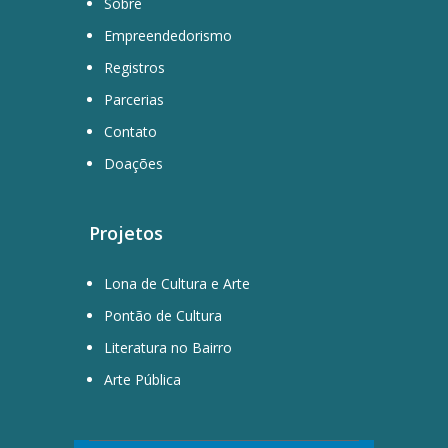
Sobre
Empreendedorismo
Registros
Parcerias
Contato
Doações
Projetos
Lona de Cultura e Arte
Pontão de Cultura
Literatura no Bairro
Arte Pública